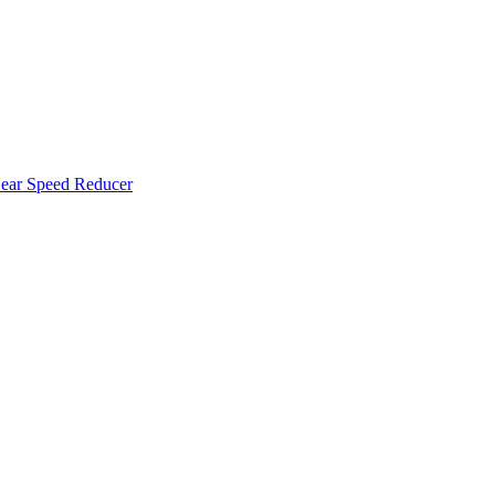
ar Speed ​​Reducer