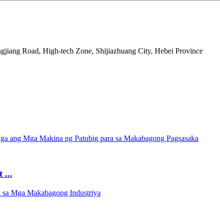
gjiang Road, High-tech Zone, Shijiazhuang City, Hebei Province
...